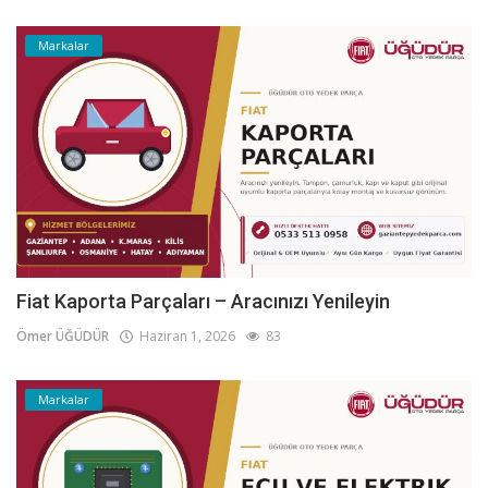
Markalar
Fiat Kaporta Parçaları – Aracınızı Yenileyin
Ömer ÜĞÜDÜR
Haziran 1, 2026
83
Markalar