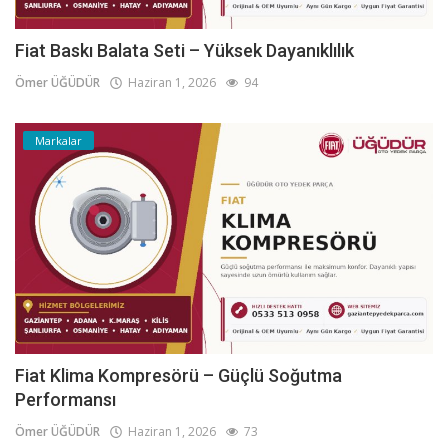
Fiat Baskı Balata Seti – Yüksek Dayanıklılık
Ömer ÜĞÜDÜR
Haziran 1, 2026
94
Markalar
Fiat Klima Kompresörü – Güçlü Soğutma
Performansı
Ömer ÜĞÜDÜR
Haziran 1, 2026
73