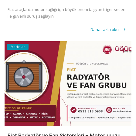
Fiat araçlarda motor sağlığı için büyük önem taşıyan triger setleri
ile güvenli sürüş sağlayın.
Daha fazla oku
Markalar
Fiat Radyatör ve Fan Sistemleri – Motorunuzu...