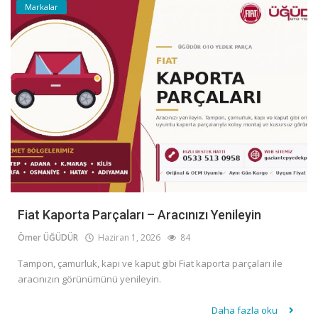
Markalar
Fiat Kaporta Parçaları – Aracınızı Yenileyin
Ömer ÜĞÜDÜR
Haziran 1, 2026
84
Tampon, çamurluk, kapı ve kaput gibi Fiat kaporta parçaları ile
aracınızın görünümünü yenileyin.
Daha fazla oku