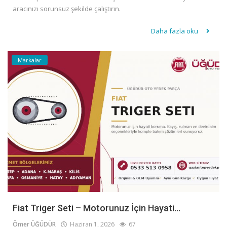
aracınızı sorunsuz şekilde çalıştırın.
Daha fazla oku
Markalar
Fiat Triger Seti – Motorunuz İçin Hayati...
Ömer ÜĞÜDÜR
Haziran 1, 2026
67