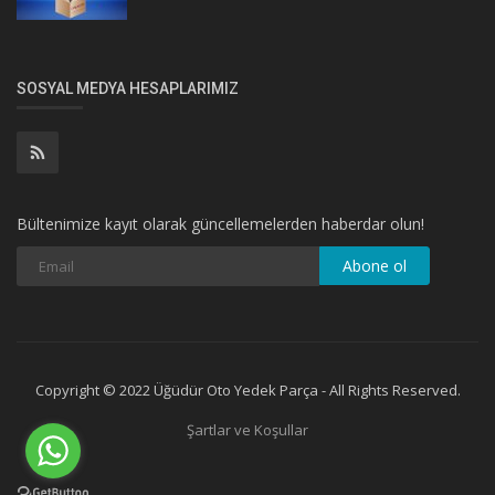
SOSYAL MEDYA HESAPLARIMIZ
Bültenimize kayıt olarak güncellemelerden haberdar olun!
Abone ol
Copyright © 2022 Üğüdür Oto Yedek Parça - All Rights Reserved.
Şartlar ve Koşullar