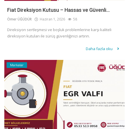
Fiat Direksiyon Kutusu – Hassas ve Güvenli...
Ömer ÜĞÜDÜR
Haziran 1, 2026
58
Direksiyon sertleşmesi ve boşluk problemlerine karşı kaliteli
direksiyon kutuları ile sürüş güvenliğinizi artırın.
Daha fazla oku
Markalar