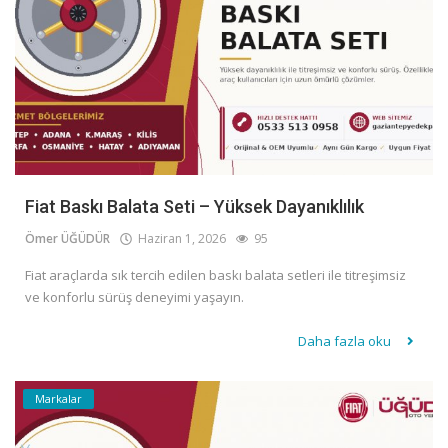
Fiat Baskı Balata Seti – Yüksek Dayanıklılık
Ömer ÜĞÜDÜR
Haziran 1, 2026
95
Fiat araçlarda sık tercih edilen baskı balata setleri ile titreşimsiz
ve konforlu sürüş deneyimi yaşayın.
Daha fazla oku
Markalar