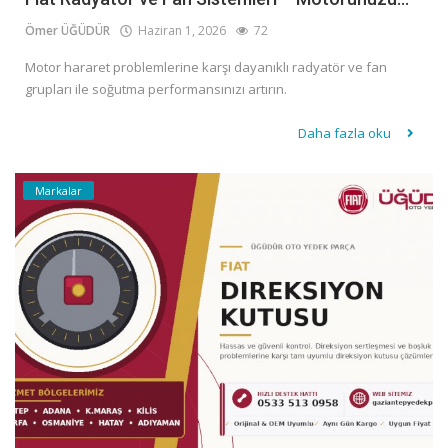
Ömer ÜĞÜDÜR
Haziran 1, 2026
72
Motor hararet problemlerine karşı dayanıklı radyatör ve fan
grupları ile soğutma performansınızı artırın.
Daha fazla oku
Markalar