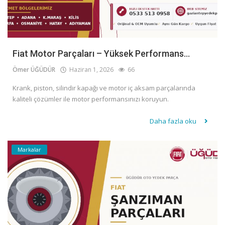
Fiat Motor Parçaları – Yüksek Performans...
Ömer ÜĞÜDÜR
Haziran 1, 2026
66
Krank, piston, silindir kapağı ve motor iç aksam parçalarında
kaliteli çözümler ile motor performansınızı koruyun.
Daha fazla oku
Markalar