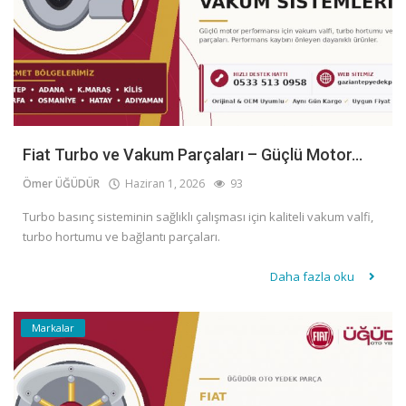
Fiat Turbo ve Vakum Parçaları – Güçlü Motor...
Ömer ÜĞÜDÜR
Haziran 1, 2026
93
Turbo basınç sisteminin sağlıklı çalışması için kaliteli vakum valfi,
turbo hortumu ve bağlantı parçaları.
Daha fazla oku
Markalar