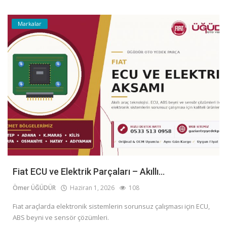
Markalar
Fiat ECU ve Elektrik Parçaları – Akıllı...
Ömer ÜĞÜDÜR
Haziran 1, 2026
108
Fiat araçlarda elektronik sistemlerin sorunsuz çalışması için ECU,
ABS beyni ve sensör çözümleri.