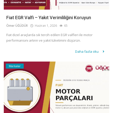
Fiat EGR Valfi – Yakıt Verimliliğini Koruyun
Ömer ÜĞÜDÜR
Haziran 1, 2026
65
Fiat dizel araçlarda sık tercih edilen EGR valfleri ile motor
performansını artırın ve yakıt tüketimini düşürün.
Daha fazla oku
Markalar