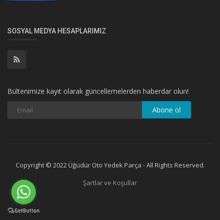
SOSYAL MEDYA HESAPLARIMIZ
Bültenimize kayıt olarak güncellemelerden haberdar olun!
Abone ol
Copyright © 2022 Üğüdür Oto Yedek Parça - All Rights Reserved.
Şartlar ve Koşullar