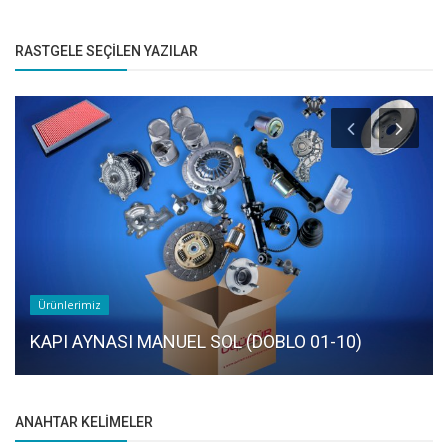
RASTGELE SEÇILEN YAZILAR
Ürünlerimiz
KAPI AYNASI MANUEL SOL (DOBLO 01-10)
ANAHTAR KELIMELER