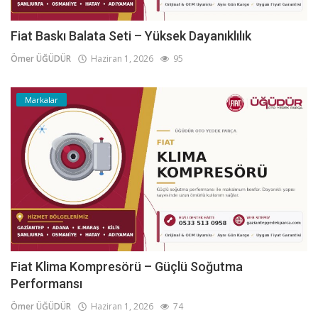
Fiat Baskı Balata Seti – Yüksek Dayanıklılık
Ömer ÜĞÜDÜR
Haziran 1, 2026
95
Markalar
Fiat Klima Kompresörü – Güçlü Soğutma
Performansı
Ömer ÜĞÜDÜR
Haziran 1, 2026
74