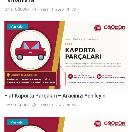
Ömer ÜĞÜDÜR
Haziran 1, 2026
75
Markalar
Fiat Kaporta Parçaları – Aracınızı Yenileyin
Ömer ÜĞÜDÜR
Haziran 1, 2026
85
Markalar