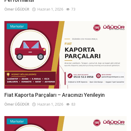
Ömer ÜĞÜDÜR
Haziran 1, 2026
73
Markalar
Fiat Kaporta Parçaları – Aracınızı Yenileyin
Ömer ÜĞÜDÜR
Haziran 1, 2026
83
Markalar