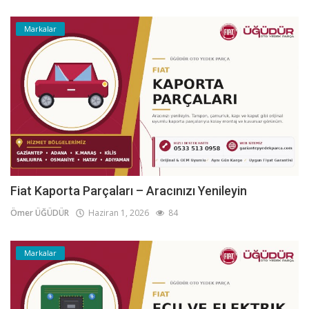
Markalar
Fiat Kaporta Parçaları – Aracınızı Yenileyin
Ömer ÜĞÜDÜR
Haziran 1, 2026
84
Markalar