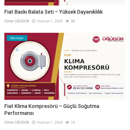
Fiat Baskı Balata Seti – Yüksek Dayanıklılık
Ömer ÜĞÜDÜR
Haziran 1, 2026
98
Markalar
Fiat Klima Kompresörü – Güçlü Soğutma
Performansı
Ömer ÜĞÜDÜR
Haziran 1, 2026
76