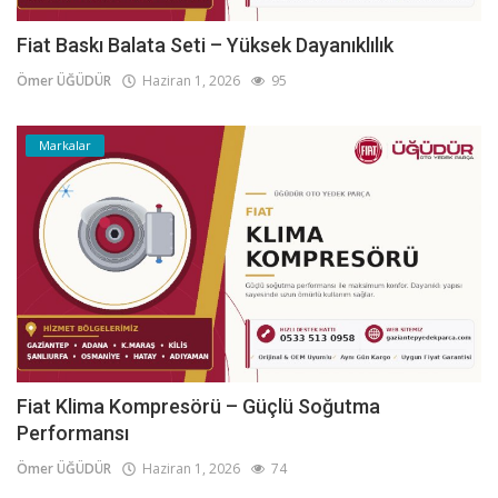
Fiat Baskı Balata Seti – Yüksek Dayanıklılık
Ömer ÜĞÜDÜR
Haziran 1, 2026
95
Markalar
Fiat Klima Kompresörü – Güçlü Soğutma
Performansı
Ömer ÜĞÜDÜR
Haziran 1, 2026
74