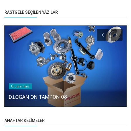
RASTGELE SEÇILEN YAZILAR
Ürünlerimiz
D.LOGAN ON TAMPON 08-
ANAHTAR KELIMELER