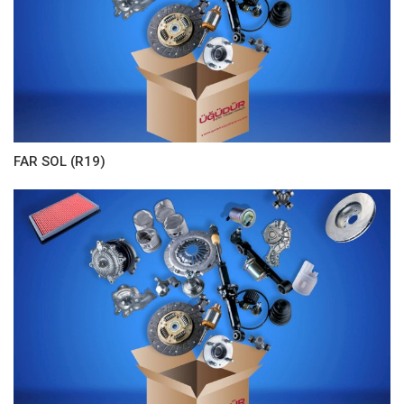
FAR SOL (R19)