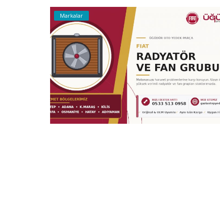
Markalar