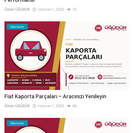
Ömer ÜĞÜDÜR
Haziran 1, 2026
76
Markalar
Fiat Kaporta Parçaları – Aracınızı Yenileyin
Ömer ÜĞÜDÜR
Haziran 1, 2026
86
Markalar