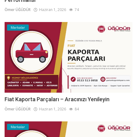
Ömer ÜĞÜDÜR
Haziran 1, 2026
74
Markalar
Fiat Kaporta Parçaları – Aracınızı Yenileyin
Ömer ÜĞÜDÜR
Haziran 1, 2026
84
Markalar