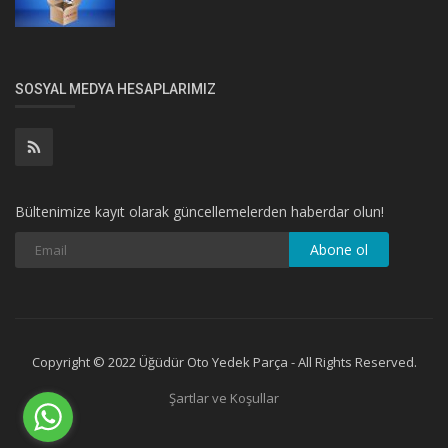
SOSYAL MEDYA HESAPLARIMIZ
Bültenimize kayıt olarak güncellemelerden haberdar olun!
Abone ol
Copyright © 2022 Üğüdür Oto Yedek Parça - All Rights Reserved.
Şartlar ve Koşullar