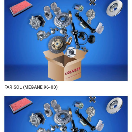
FAR SOL (MEGANE 96-00)