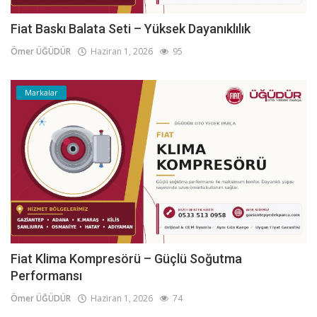
Fiat Baskı Balata Seti – Yüksek Dayanıklılık
Ömer ÜĞÜDÜR
Haziran 1, 2026
95
Markalar
Fiat Klima Kompresörü – Güçlü Soğutma
Performansı
Ömer ÜĞÜDÜR
Haziran 1, 2026
74