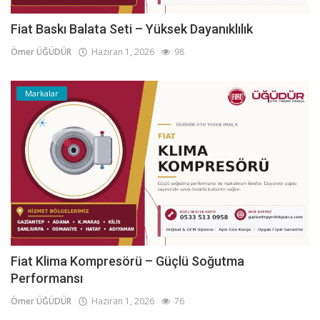
Fiat Baskı Balata Seti – Yüksek Dayanıklılık
Ömer ÜĞÜDÜR
Haziran 1, 2026
98
Markalar
Fiat Klima Kompresörü – Güçlü Soğutma
Performansı
Ömer ÜĞÜDÜR
Haziran 1, 2026
76